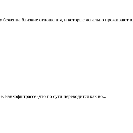
у беженца близкие отношения, и которые легально проживают в.
. Банхофштрассе (что по сути переводится как во...