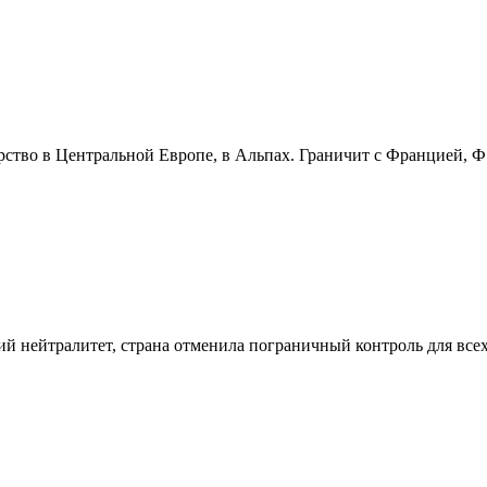
ство в Центральной Европе, в Альпах. Граничит с Францией, Ф.
 нейтралитет, страна отменила пограничный контроль для всех.