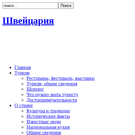
Швейцария
Главная
Туризм
Рестораны, фестивали, выставки
Туризм, общие сведения
Шопинг
Что нужно знать туристу
Достопримечательности
О стране
Культура и традиции
Исторические факты
Известные люди
Национальная кухня
Общие сведения