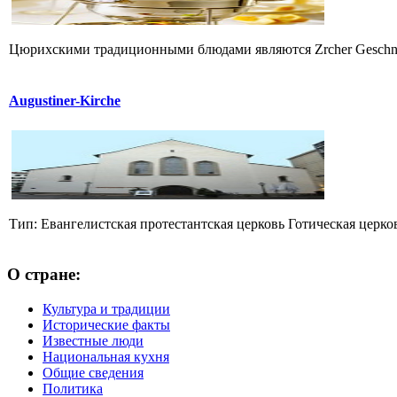
Цюрихскими традиционными блюдами являются Zrcher Geschnetzel
Augustiner-Kirche
Тип: Евангелистская протестантская церковь Готическая церко
О стране:
Культура и традиции
Исторические факты
Известные люди
Национальная кухня
Общие сведения
Политика