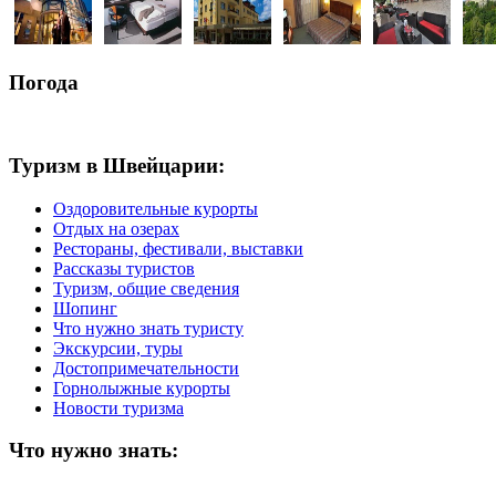
Погода
Туризм в Швейцарии:
Оздоровительные курорты
Отдых на озерах
Рестораны, фестивали, выставки
Рассказы туристов
Туризм, общие сведения
Шопинг
Что нужно знать туристу
Экскурсии, туры
Достопримечательности
Горнолыжные курорты
Новости туризма
Что нужно знать: