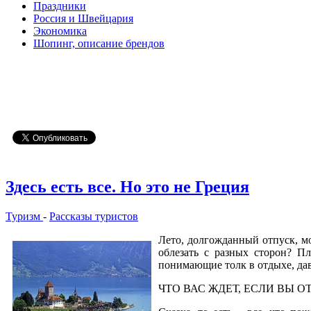
Праздники
Россия и Швейцария
Экономика
Шопинг, описание брендов
Здесь есть все. Но это не Греция
Туризм
-
Рассказы туристов
Лето, долгожданный отпуск, мо
облезать с разных сторон? Пл
понимающие толк в отдыхе, да
ЧТО ВАС ЖДЕТ, ЕСЛИ ВЫ О