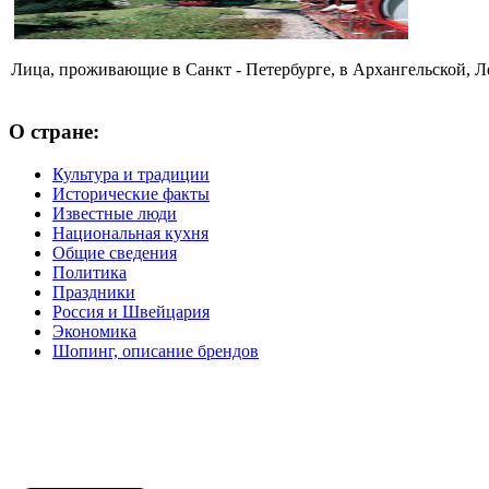
Лица, проживающие в Санкт - Петербурге, в Архангельской, Л
О стране:
Культура и традиции
Исторические факты
Известные люди
Национальная кухня
Общие сведения
Политика
Праздники
Россия и Швейцария
Экономика
Шопинг, описание брендов