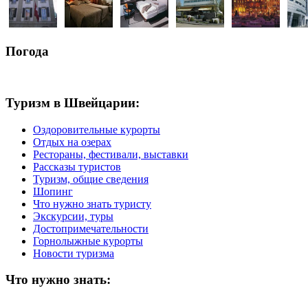
Погода
Туризм в Швейцарии:
Оздоровительные курорты
Отдых на озерах
Рестораны, фестивали, выставки
Рассказы туристов
Туризм, общие сведения
Шопинг
Что нужно знать туристу
Экскурсии, туры
Достопримечательности
Горнолыжные курорты
Новости туризма
Что нужно знать: