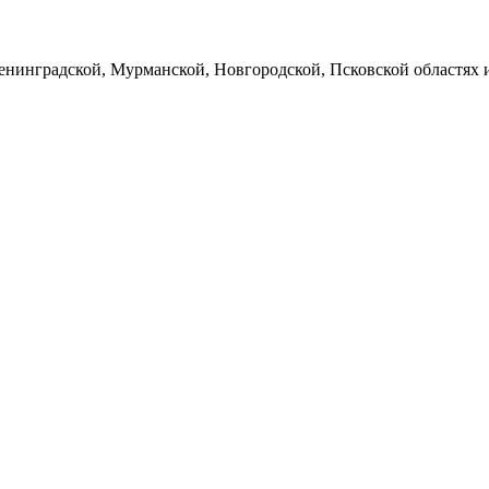
енинградской, Мурманской, Новгородской, Псковской областях и