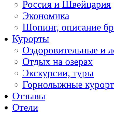
Россия и Швейцария
Экономика
Шопинг, описание б
Курорты
Оздоровительные и л
Отдых на озерах
Экскурсии, туры
Горнолыжные курор
Отзывы
Отели