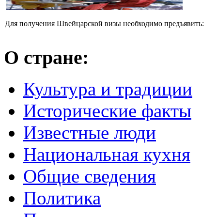
Для получения Швейцарской визы необходимо предъявить:
О стране:
Культура и традиции
Исторические факты
Известные люди
Национальная кухня
Общие сведения
Политика