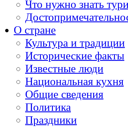
Что нужно знать тур
Достопримечательно
О стране
Культура и традиции
Исторические факты
Известные люди
Национальная кухня
Общие сведения
Политика
Праздники