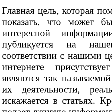
Главная цель, которая пом
показать, что может бы
интересной информаци
публикуется на наше
соответствии с нашими ц
интернете присутству
являются так называемой
их деятельности, реа
искажается в статьях. Кр
подает лживую информац