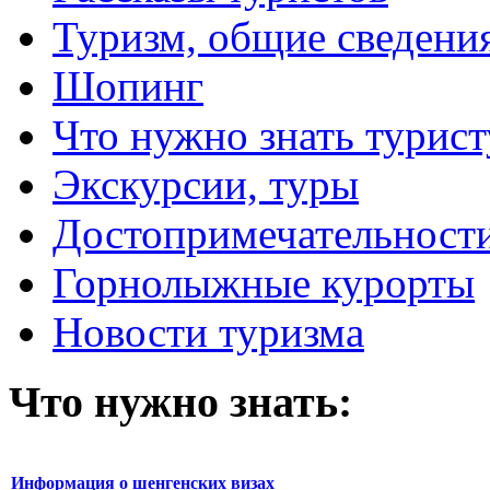
Туризм, общие сведени
Шопинг
Что нужно знать турист
Экскурсии, туры
Достопримечательност
Горнолыжные курорты
Новости туризма
Что нужно знать:
Информация о шенгенских визах