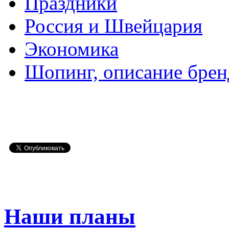
Праздники
Россия и Швейцария
Экономика
Шопинг, описание брен
Наши планы