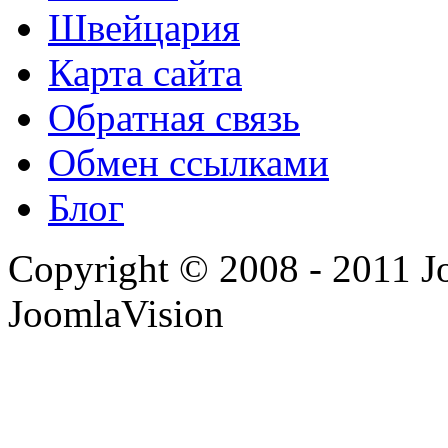
Швейцария
Карта сайта
Обратная связь
Обмен ссылками
Блог
Copyright © 2008 - 2011 J
JoomlaVision