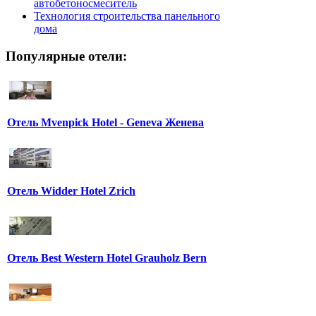
автобетоносмеситель
Технология строительства панельного
дома
Популярные отели:
Отель Mvenpick Hotel - Geneva Женева
Отель Widder Hotel Zrich
Отель Best Western Hotel Grauholz Bern