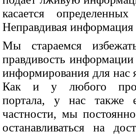
касается определенных
Неправдивая информация
Мы стараемся избежат
правдивость информации 
информирования для нас я
Как и у любого прогр
портала, у нас также 
частности, мы постоянно
останавливаться на до