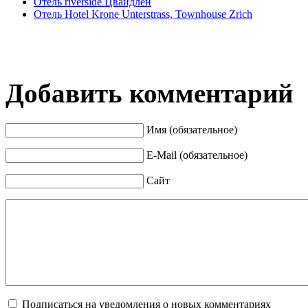
Отель riverside Цвайдлен
Отель Hotel Krone Unterstrass, Townhouse Zrich
Добавить комментарий
Имя (обязательное)
E-Mail (обязательное)
Сайт
Подписаться на уведомления о новых комментариях