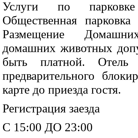
Услуги по парковке 
Общественная парковка
Размещение Домашни
домашних животных допу
быть платной. Отель 
предварительного блоки
карте до приезда гостя.
Регистрация заезда
С 15:00 ДО 23:00