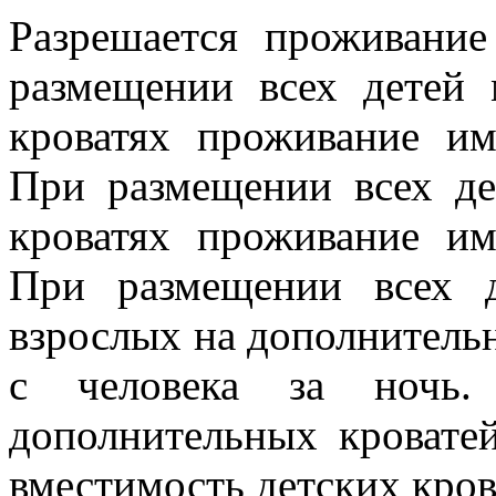
Разрешается проживание
размещении всех детей
кроватях проживание им
При размещении всех де
кроватях проживание им
При размещении всех д
взрослых на дополнитель
с человека за ночь. 
дополнительных кровате
вместимость детских крова