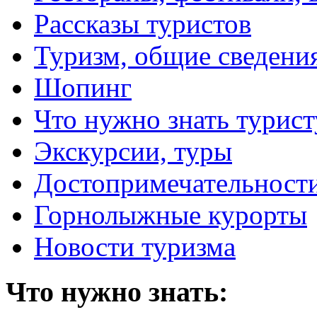
Рассказы туристов
Туризм, общие сведени
Шопинг
Что нужно знать турист
Экскурсии, туры
Достопримечательност
Горнолыжные курорты
Новости туризма
Что нужно знать: