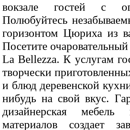
вокзале гостей с ог
Полюбуйтесь незабываем
горизонтом Цюриха из в
Посетите очаровательный 
La Bellezza. К услугам г
творчески приготовленны
и блюд деревенской кухни
нибудь на свой вкус. Га
дизайнерская мебель
материалов создает з