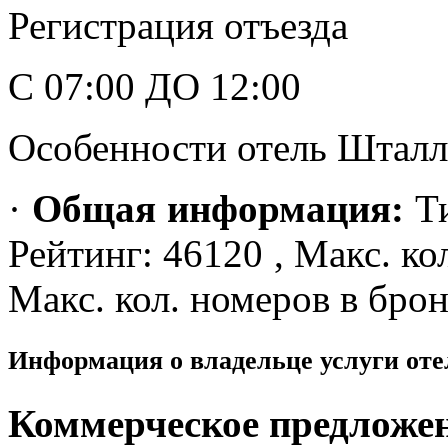
Регистрация отъезда
С 07:00 ДО 12:00
Особенности отель Штал
·
Общая информация:
Ти
Рейтинг: 46120 , Макс. кол
Макс. кол. номеров в бро
Информация о владельце услуги от
Коммерческое предложе