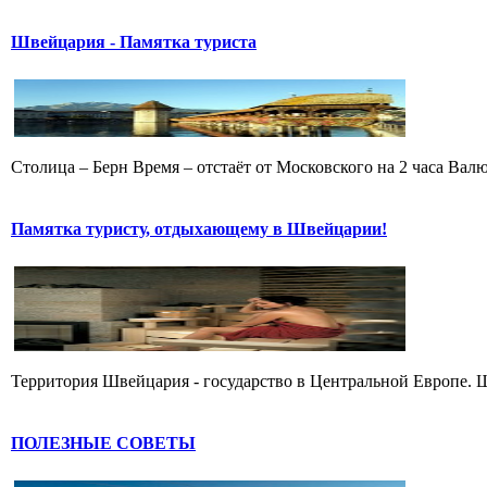
Швейцария - Памятка туриста
Столица – Берн Время – отстаёт от Московского на 2 часа Вал
Памятка туристу, отдыхающему в Швейцарии!
Территория Швейцария - государство в Центральной Европе. Ш
ПОЛЕЗНЫЕ СОВЕТЫ