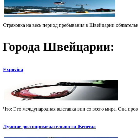
Страховка на весь период пребывания в Швейцарии обязательн
Города Швейцарии:
Expovinа
Что: Это международная выставка вин со всего мира. Она пров
Лучшие достопримечательности Женевы