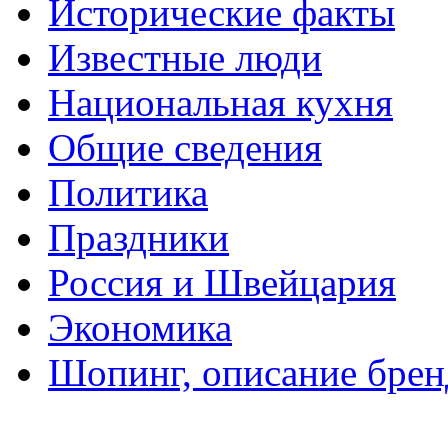
Исторические факты
Известные люди
Национальная кухня
Общие сведения
Политика
Праздники
Россия и Швейцария
Экономика
Шопинг, описание брен