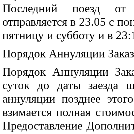
Последний поезд от 
отправляется в 23.05 с пон
пятницу и субботу и в 23:
Порядок Аннуляции Заказ
Порядок Аннуляции Зака
суток до даты заезда 
аннуляции позднее этого
взимается полная стоимо
Предоставление Дополнит