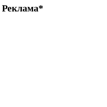
Реклама*