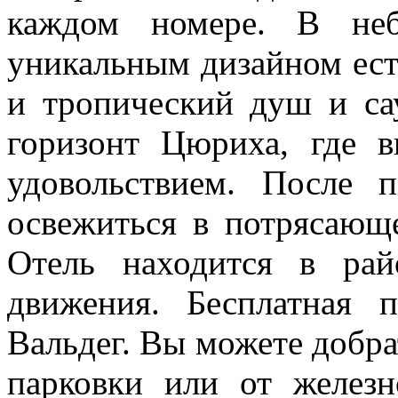
каждом номере. В неб
уникальным дизайном ест
и тропический душ и са
горизонт Цюриха, где 
удовольствием. После 
освежиться в потрясающ
Отель находится в рай
движения. Бесплатная 
Вальдег. Вы можете добра
парковки или от железн