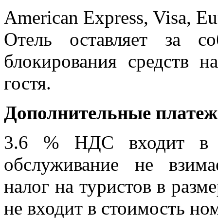
American Express, Visa, Eu
Отель оставляет за со
блокирования средств н
гостя.
Дополнительные плате
3.6 % НДС входит в с
обслуживание не взима
налог на туристов в разме
не входит в стоимость но