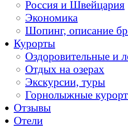
Россия и Швейцария
Экономика
Шопинг, описание б
Курорты
Оздоровительные и л
Отдых на озерах
Экскурсии, туры
Горнолыжные курор
Отзывы
Отели