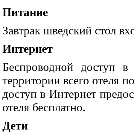
Питание
Завтрак шведский стол вх
Интернет
Беспроводной доступ в 
территории всего отеля п
доступ в Интернет предос
отеля бесплатно.
Дети