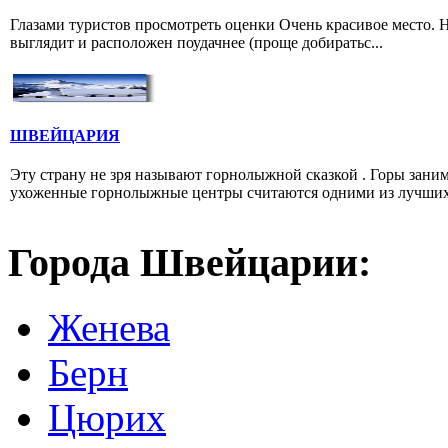
Глазами туристов просмотреть оценки Очень красивое место. Н
выглядит и расположен поудачнее (проще добиратьс...
ШВЕЙЦАРИЯ
Эту страну не зря называют горнолыжной сказкой . Горы зан
ухоженные горнолыжные центры считаются одними из лучших 
Города Швейцарии:
Женева
Берн
Цюрих