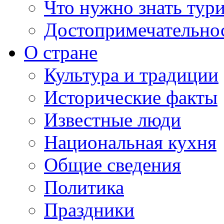
Что нужно знать тур
Достопримечательно
О стране
Культура и традиции
Исторические факты
Известные люди
Национальная кухня
Общие сведения
Политика
Праздники