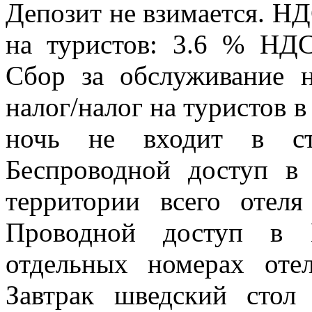
Депозит не взимается. Н
на туристов: 3.6 % НДС
Сбор за обслуживание 
налог/налог на туристов в
ночь не входит в сто
Беспроводной доступ в 
территории всего отел
Проводной доступ в И
отдельных номерах оте
Завтрак шведский стол