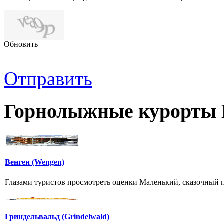
Обновить
Отправить
Горнолыжные курорты
Венген (Wengen)
Глазами туристов просмотреть оценки Маленький, сказочный 
Гриндельвальд (Grindelwald)