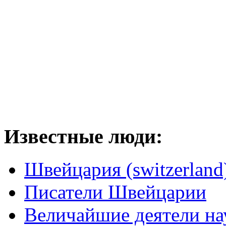
Известные люди:
Швейцария (switzerland
Писатели Швейцарии
Величайшие деятели на