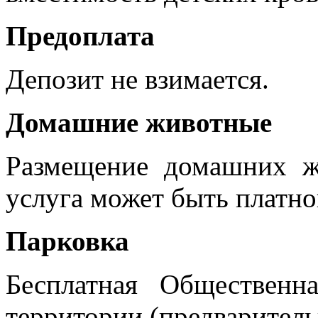
Предоплата
Депозит не взимается.
Домашние животные
Размещение домашних ж
услуга может быть платно
Парковка
Бесплатная Общественн
территории (предварительн