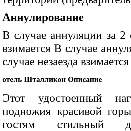
Aннулирование
В случае аннуляции за 2 
взимается В случае аннул
случае незаезда взимается
отель Шталликон Описание
Этот удостоенный на
подножия красивой горы
гостям стильный д