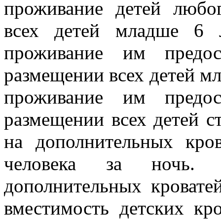
проживание детей любо
всех детей младше 6 
проживание им предос
размещении всех детей мл
проживание им предос
размещении всех детей с
на дополнительных кро
человека за ночь. М
дополнительных кровате
вместимость детских кро