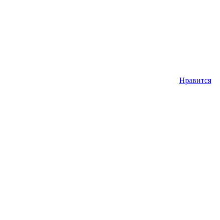
Нравится