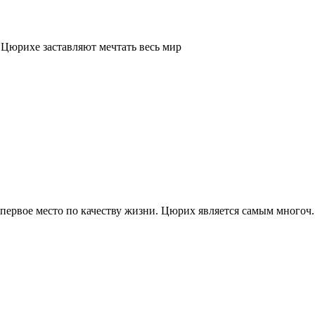
 Цюрихе заставляют мечтать весь мир
первое место по качеству жизни. Цюрих является самым многоч..