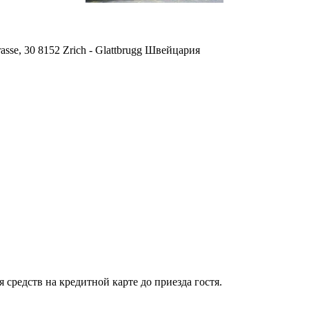
rasse, 30 8152 Zrich - Glattbrugg Швейцария
 средств на кредитной карте до приезда гостя.