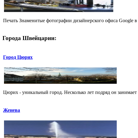
Печать Знаменитые фотографии дизайнерского офиса Google в
Города Швейцарии:
Город Цюрих
Цюрих - уникальный город. Несколько лет подряд он занимает 
Женева