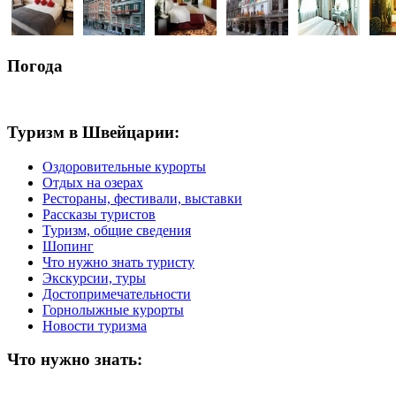
Погода
Туризм в Швейцарии:
Оздоровительные курорты
Отдых на озерах
Рестораны, фестивали, выставки
Рассказы туристов
Туризм, общие сведения
Шопинг
Что нужно знать туристу
Экскурсии, туры
Достопримечательности
Горнолыжные курорты
Новости туризма
Что нужно знать: