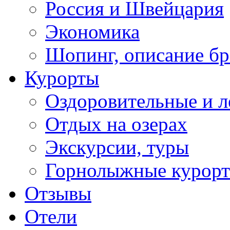
Россия и Швейцария
Экономика
Шопинг, описание б
Курорты
Оздоровительные и л
Отдых на озерах
Экскурсии, туры
Горнолыжные курор
Отзывы
Отели