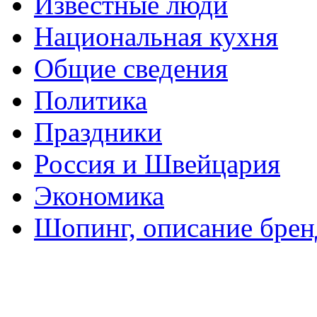
Известные люди
Национальная кухня
Общие сведения
Политика
Праздники
Россия и Швейцария
Экономика
Шопинг, описание брен