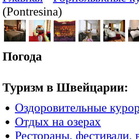
(Pontresina)
Погода
Туризм в Швейцарии:
Оздоровительные куро
Отдых на озерах
Рестораны, фестивали, 