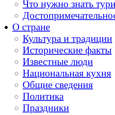
Что нужно знать тур
Достопримечательно
О стране
Культура и традиции
Исторические факты
Известные люди
Национальная кухня
Общие сведения
Политика
Праздники