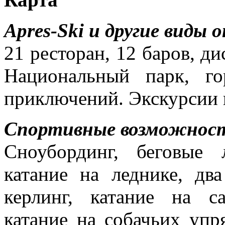
Apres-Ski и другие виды 
21 ресторан, 12 баров, ди
Национальный парк, г
приключений. Экскурсии н
Спортивные возможност
Сноубординг, беговые 
катание на леднике, дв
керлинг, катание на са
катание на собачьих упр