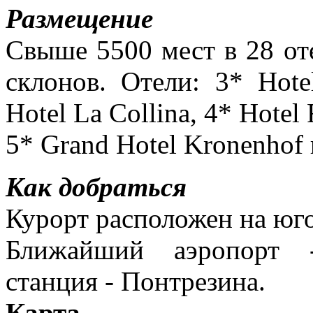
Размещение
Свыше 5500 мест в 28 от
склонов. Отели: 3* Hotel
Hotel La Collina, 4* Hotel
5* Grand Hotel Kronenhof 
Как добраться
Курорт расположен на юг
Ближайший аэропорт 
станция - Понтрезина.
Карта