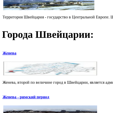
Территория Швейцария - государство в Центральной Европе. Ш
Города Швейцарии:
Женева
Женева, второй по величине город в Швейцарии, является ад
Женева - римский период