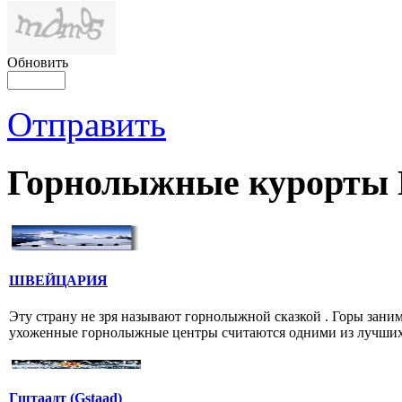
Обновить
Отправить
Горнолыжные курорты
ШВЕЙЦАРИЯ
Эту страну не зря называют горнолыжной сказкой . Горы зан
ухоженные горнолыжные центры считаются одними из лучших 
Гштаадт (Gstaad)