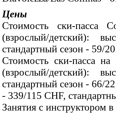
Цены
Стоимость ски-пасса Co
(взрослый/детский): 
стандартный сезон - 59/2
Стоимость ски-пасса на
(взрослый/детский): 
стандартный сезон - 66/22
- 339/115 CHF, стандартны
Занятия с инструктором в