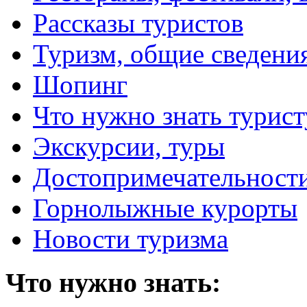
Рассказы туристов
Туризм, общие сведени
Шопинг
Что нужно знать турист
Экскурсии, туры
Достопримечательност
Горнолыжные курорты
Новости туризма
Что нужно знать: