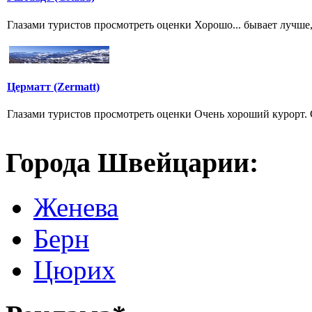
Глазами туристов просмотреть оценки Хорошо... бывает лучше,
Церматт (Zermatt)
Глазами туристов просмотреть оценки Очень хороший кур
Города Швейцарии:
Женева
Берн
Цюрих