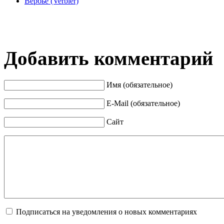
Вербье (Verbier)
Добавить комментарий
Имя (обязательное)
E-Mail (обязательное)
Сайт
Подписаться на уведомления о новых комментариях