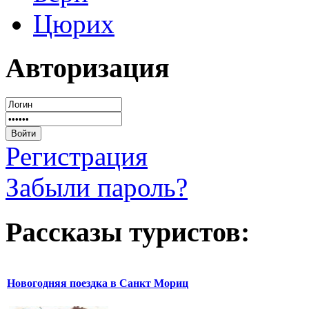
Цюрих
Авторизация
Регистрация
Забыли пароль?
Рассказы туристов:
Новогодняя поездка в Санкт Мориц