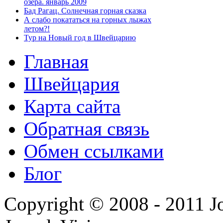
озера. январь 2009
Бад Рагац. Солнечная горная сказка
А слабо покататься на горных лыжах
летом?!
Тур на Новый год в Швейцарию
Главная
Швейцария
Карта сайта
Обратная связь
Обмен ссылками
Блог
Copyright © 2008 - 2011 J