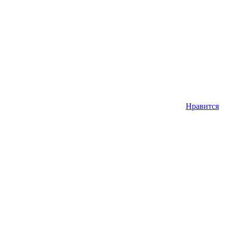
Нравится