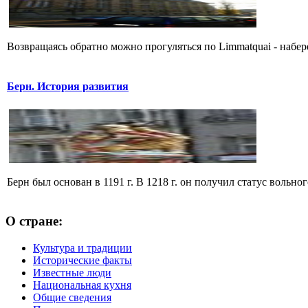
Возвращаясь обратно можно прогуляться по Limmatquai - набер
Берн. История развития
Берн был основан в 1191 г. В 1218 г. он получил статус вольн
О стране:
Культура и традиции
Исторические факты
Известные люди
Национальная кухня
Общие сведения