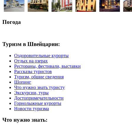
Погода
Туризм в Швейцарии:
Оздоровительные курорты
Отдых на озерах
Рестораны, фестивали, выставки
Рассказы туристов
Туризм, общие сведения
Шопинг
Что нужно знать туристу
Экскурсии, туры
Достопримечательности
Горнолыжные курорты
Новости туризма
Что нужно знать: