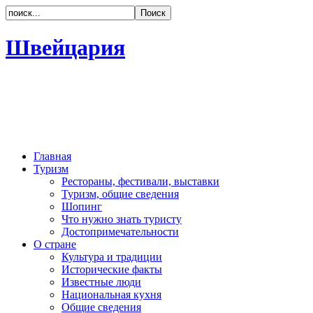
Швейцария
Главная
Туризм
Рестораны, фестивали, выставки
Туризм, общие сведения
Шопинг
Что нужно знать туристу
Достопримечательности
О стране
Культура и традиции
Исторические факты
Известные люди
Национальная кухня
Общие сведения