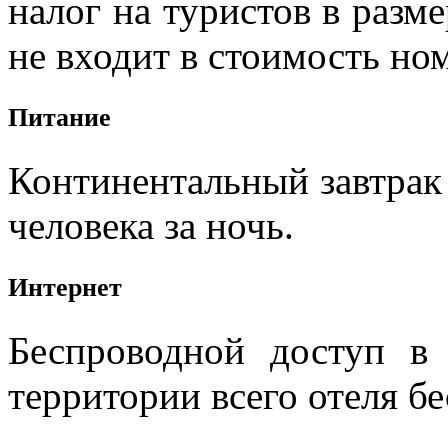
налог на туристов в разме
не входит в стоимость но
Питание
Континентальный завтрак 
человека за ночь.
Интернет
Беспроводной доступ в 
территории всего отеля бе