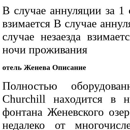
В случае аннуляции за 1 
взимается В случае аннул
случае незаезда взимае
ночи проживания
отель Женева Описание
Полностью оборудован
Churchill находится в 
фонтана Женевского озер
недалеко от многочисл