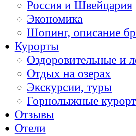
Россия и Швейцария
Экономика
Шопинг, описание б
Курорты
Оздоровительные и л
Отдых на озерах
Экскурсии, туры
Горнолыжные курор
Отзывы
Отели