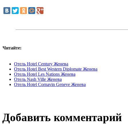
Читайте:
Отель Hotel Century Женева
Отель Hotel Best Western Diplomate Женева
Отель Hotel Les Nations Женева
Отель Nash Ville Женева
Отель Hotel Cornavin Geneve Женева
Добавить комментарий