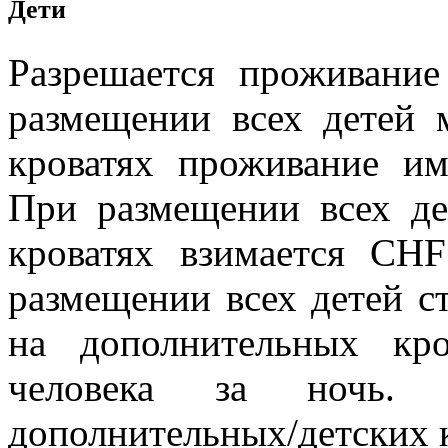
Дети
Разрешается проживание
размещении всех детей
кроватях проживание им
При размещении всех де
кроватях взимается CH
размещении всех детей с
на дополнительных кр
человека за ночь. М
дополнительных/детских к