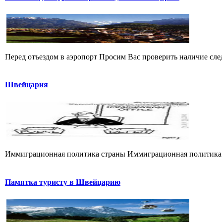
Перед отъездом в аэропорт Просим Вас проверить наличие след
Швейцария
Иммиграционная политика страны Иммиграционная политика Шв
Памятка туристу в Швейцарию