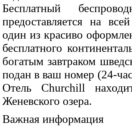
Бесплатный беспров
предоставляется на все
один из красиво оформле
бесплатного континенталь
богатым завтраком шведс
подан в ваш номер (24-ча
Отель Churchill наход
Женевского озера.
Важная информация