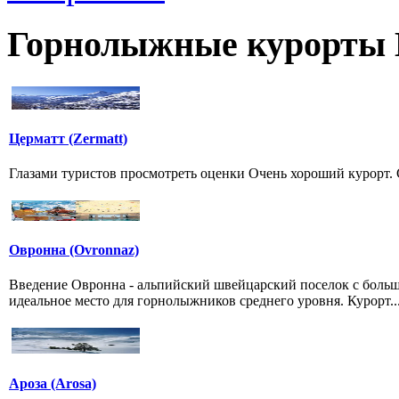
Горнолыжные курорты
Церматт (Zermatt)
Глазами туристов просмотреть оценки Очень хороший кур
Овронна (Ovronnaz)
Введение Овронна - альпийский швейцарский поселок с боль
идеальное место для горнолыжников среднего уровня. Курорт..
Ароза (Arosa)