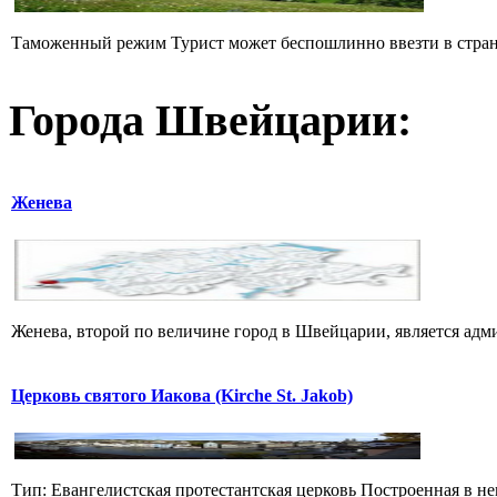
Таможенный режим Турист может беспошлинно ввезти в стран
Города Швейцарии:
Женева
Женева, второй по величине город в Швейцарии, является ад
Церковь святого Иакова (Kirche St. Jakob)
Тип: Евангелистская протестантская церковь Построенная в нем