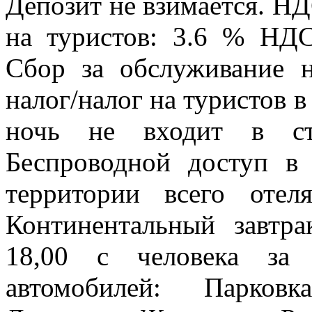
Депозит не взимается. Н
на туристов: 3.6 % НДС
Сбор за обслуживание 
налог/налог на туристов в
ночь не входит в сто
Беспроводной доступ в 
территории всего отел
Континентальный завтр
18,00 с человека за 
автомобилей: Парковк