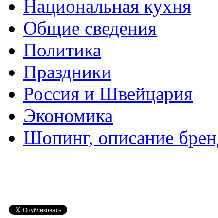
Национальная кухня
Общие сведения
Политика
Праздники
Россия и Швейцария
Экономика
Шопинг, описание брен