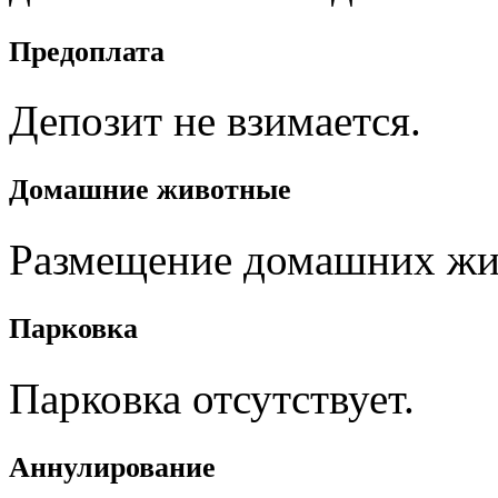
Предоплата
Депозит не взимается.
Домашние животные
Размещение домашних жив
Парковка
Парковка отсутствует.
Aннулирование