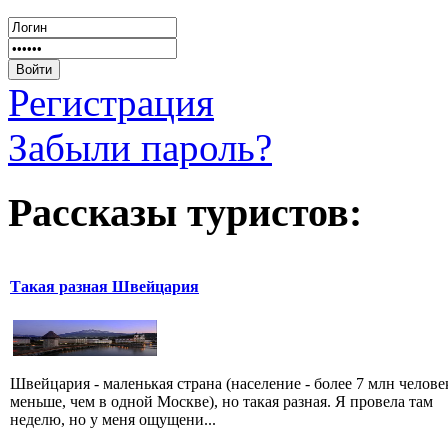
Регистрация
Забыли пароль?
Рассказы туристов:
Такая разная Швейцария
Швейцария - маленькая страна (население - более 7 млн челове
меньше, чем в одной Москве), но такая разная. Я провела там
неделю, но у меня ощущени...