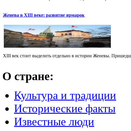
Женева в XIII веке: развитие ярмарок
XIII век стоит выделить отдельно в истории Женевы. Пришедши
О стране:
Культура и традиции
Исторические факты
Известные люди