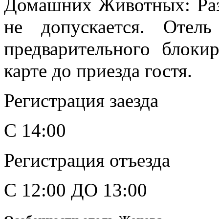
Домашних Животных: Ра
не допускается. Отел
предварительного блоки
карте до приезда гостя.
Регистрация заезда
С 14:00
Регистрация отъезда
С 12:00 ДО 13:00