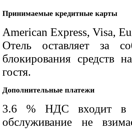
Принимаемые кредитные карты
American Express, Visa, Eu
Отель оставляет за со
блокирования средств н
гостя.
Дополнительные платежи
3.6 % НДС входит в с
обслуживание не взима