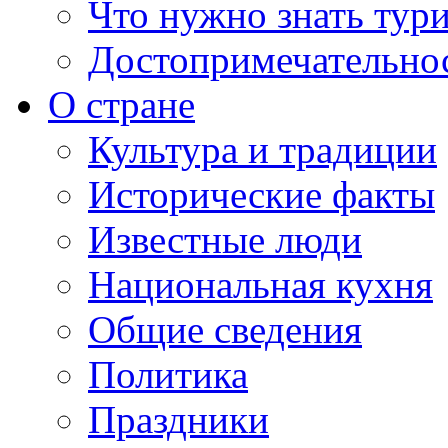
Что нужно знать тур
Достопримечательно
О стране
Культура и традиции
Исторические факты
Известные люди
Национальная кухня
Общие сведения
Политика
Праздники