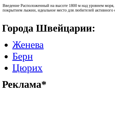
Введение Расположенный на высоте 1800 м над уровнем моря
покрытием лыжни, идеальное место для любителей активного с
Города Швейцарии:
Женева
Берн
Цюрих
Реклама*