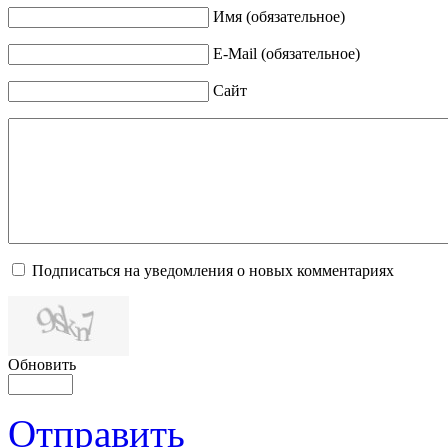
Имя (обязательное)
E-Mail (обязательное)
Сайт
Подписаться на уведомления о новых комментариях
Обновить
Отправить