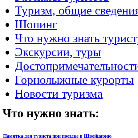
Туризм, общие сведени
Шопинг
Что нужно знать турист
Экскурсии, туры
Достопримечательност
Горнолыжные курорты
Новости туризма
Что нужно знать:
Памятка для туриста при поездке в Швейцарию