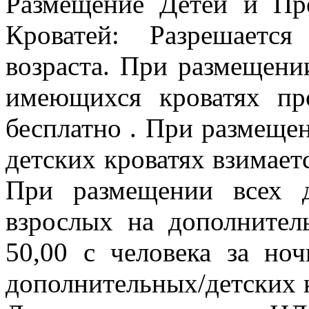
Размещение Детей и Пр
Кроватей: Разрешаетс
возраста. При размещени
имеющихся кроватях пр
бесплатно . При размещен
детских кроватях взимаетс
При размещении всех д
взрослых на дополнител
50,00 с человека за но
дополнительных/детских к