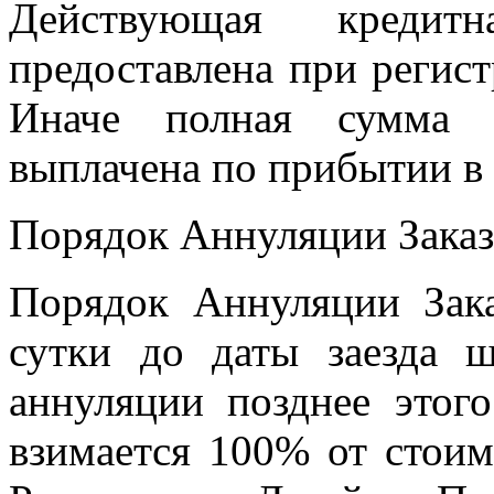
Действующая креди
предоставлена при регистр
Иначе полная сумма 
выплачена по прибытии в 
Порядок Аннуляции Заказ
Порядок Аннуляции Зака
сутки до даты заезда 
аннуляции позднее этого
взимается 100% от стои