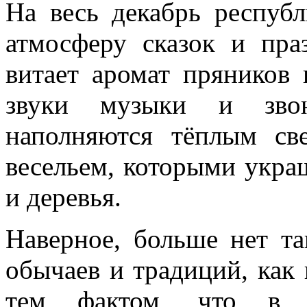
На весь декабрь респуб
атмосферу сказок и пра
витает аромат пряников
звуки музыки и звон
наполняются тёплым св
весельем, которыми укра
и деревья.
Наверное, больше нет та
обычаев и традиций, как
тем фактом, что в д