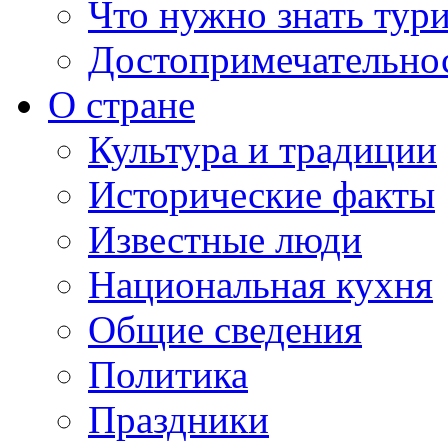
Что нужно знать тур
Достопримечательно
О стране
Культура и традиции
Исторические факты
Известные люди
Национальная кухня
Общие сведения
Политика
Праздники