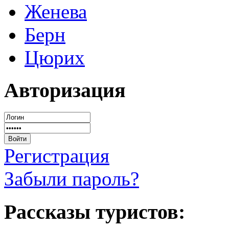
Женева
Берн
Цюрих
Авторизация
Регистрация
Забыли пароль?
Рассказы туристов: