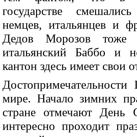
государстве смешались
немцев, итальянцев и ф
Дедов Морозов тоже 3
итальянский Баббо и 
кантон здесь имеет свои о
Достопримечательности
мире. Начало зимних пра
стране отмечают День 
интересно проходит пра