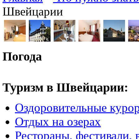
Швейцарии
Погода
Туризм в Швейцарии:
Оздоровительные куро
Отдых на озерах
Рестораны, фестивали, 