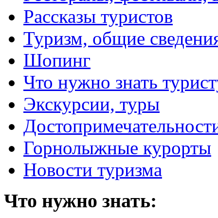
Рассказы туристов
Туризм, общие сведени
Шопинг
Что нужно знать турист
Экскурсии, туры
Достопримечательност
Горнолыжные курорты
Новости туризма
Что нужно знать: