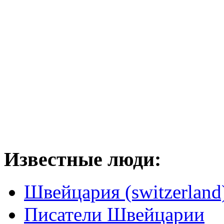
Известные люди:
Швейцария (switzerland
Писатели Швейцарии