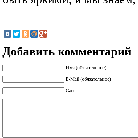
Добавить комментарий
Имя (обязательное)
E-Mail (обязательное)
Сайт