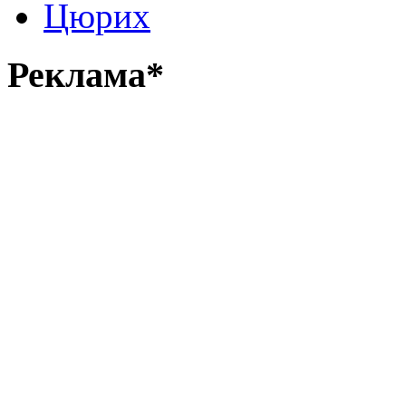
Цюрих
Реклама*