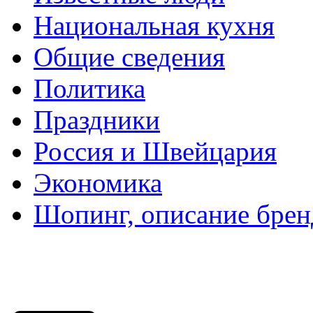
Национальная кухня
Общие сведения
Политика
Праздники
Россия и Швейцария
Экономика
Шопинг, описание брен