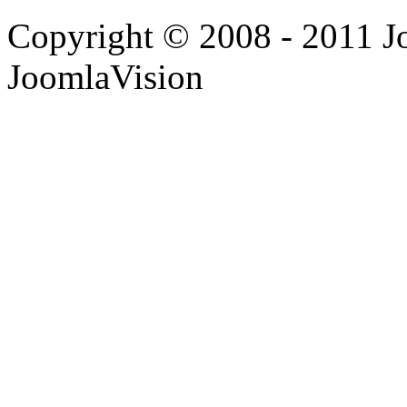
Copyright © 2008 - 2011 J
JoomlaVision