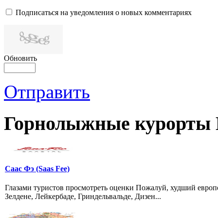
Подписаться на уведомления о новых комментариях
Обновить
Отправить
Горнолыжные курорты
Саас Фэ (Saas Fee)
Глазами туристов просмотреть оценки Пожалуй, худший европей
Зелдене, Лейкербаде, Гриндельвальде, Дизен...