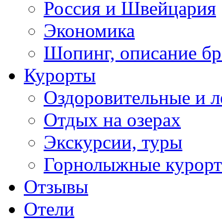
Россия и Швейцария
Экономика
Шопинг, описание б
Курорты
Оздоровительные и л
Отдых на озерах
Экскурсии, туры
Горнолыжные курор
Отзывы
Отели