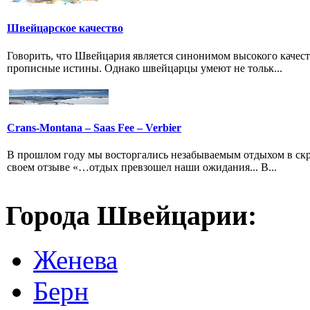
Швейцарское качество
Говорить, что Швейцария является синонимом высокого качест
прописные истины. Однако швейцарцы умеют не тольк...
Crans-Montana – Saas Fee – Verbier
В прошлом году мы восторгались незабываемым отдыхом в скро
своем отзыве «…отдых превзошел наши ожидания... В...
Города Швейцарии:
Женева
Берн