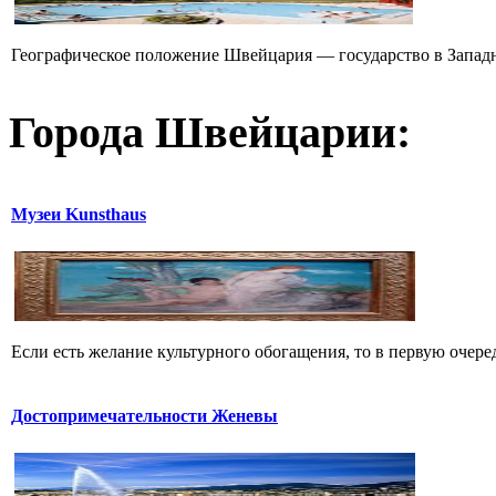
Географическое положение Швейцария — государство в Западн
Города Швейцарии:
Музеи Kunsthaus
Если есть желание культурного обогащения, то в первую очеред
Достопримечательности Женевы