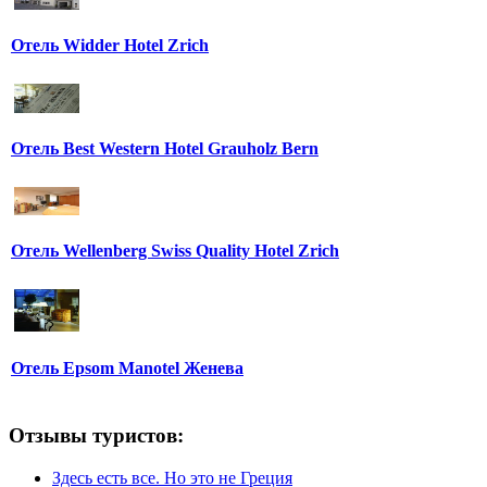
Отель Widder Hotel Zrich
Отель Best Western Hotel Grauholz Bern
Отель Wellenberg Swiss Quality Hotel Zrich
Отель Epsom Manotel Женева
Отзывы туристов:
Здесь есть все. Но это не Греция