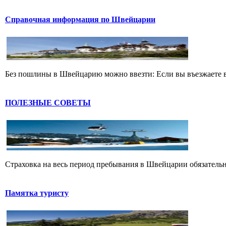
Справочная информация по Швейцарии
Без пошлины в Швейцарию можно ввезти: Если вы въезжаете в
ПОЛЕЗНЫЕ СОВЕТЫ
Страховка на весь период пребывания в Швейцарии обязательн
Памятка туристу