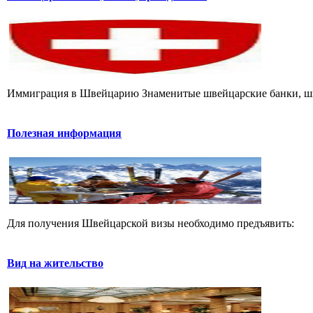
Иммиграция в Швейцарию Знаменитые швейцарские банки, швей
Полезная информация
Для получения Швейцарской визы необходимо предъявить:
Вид на жительство