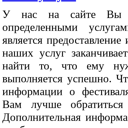
У нас на сайте Вы н
определенными услуга
является предоставление
наших услуг заканчивае
найти то, что ему ну
выполняется успешно. Чт
информации о фестивал
Вам лучше обратиться
Дополнительная информац