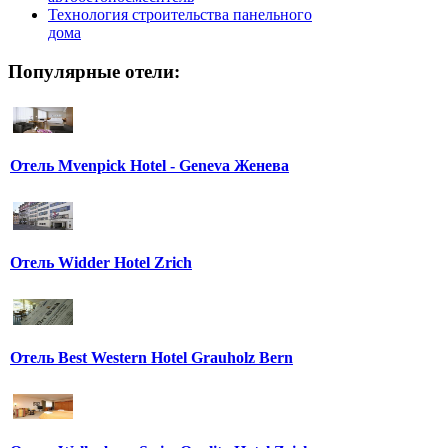
Технология строительства панельного
дома
Популярные отели:
Отель Mvenpick Hotel - Geneva Женева
Отель Widder Hotel Zrich
Отель Best Western Hotel Grauholz Bern