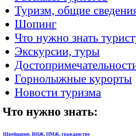
Туризм, общие сведени
Шопинг
Что нужно знать турист
Экскурсии, туры
Достопримечательност
Горнолыжные курорты
Новости туризма
Что нужно знать:
Швейцария. ВНЖ, ПМЖ, гражданство