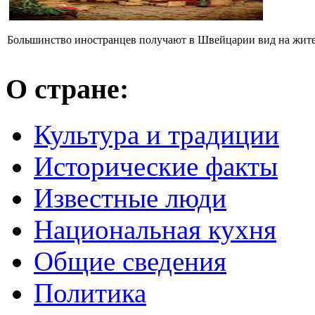
Большинство иностранцев получают в Швейцарии вид на житель
О стране:
Культура и традиции
Исторические факты
Известные люди
Национальная кухня
Общие сведения
Политика