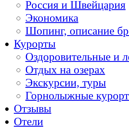
Россия и Швейцария
Экономика
Шопинг, описание б
Курорты
Оздоровительные и л
Отдых на озерах
Экскурсии, туры
Горнолыжные курор
Отзывы
Отели