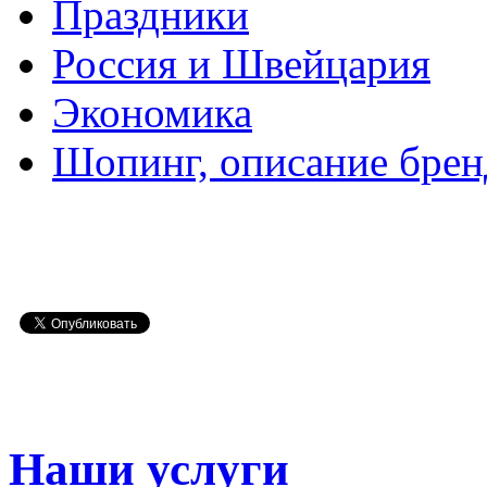
Праздники
Россия и Швейцария
Экономика
Шопинг, описание брен
Наши услуги