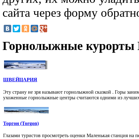
сайта через форму обратно
Горнолыжные курорты
ШВЕЙЦАРИЯ
Эту страну не зря называют горнолыжной сказкой . Горы зан
ухоженные горнолыжные центры считаются одними из лучших 
Торгон (Torgon)
Глазами туристов просмотреть оценки Маленькая станция на п