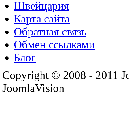
Швейцария
Карта сайта
Обратная связь
Обмен ссылками
Блог
Copyright © 2008 - 2011 J
JoomlaVision