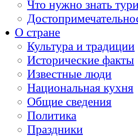
Что нужно знать тур
Достопримечательно
О стране
Культура и традиции
Исторические факты
Известные люди
Национальная кухня
Общие сведения
Политика
Праздники