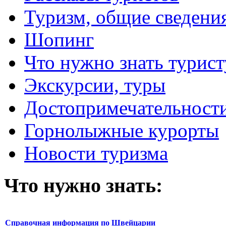
Туризм, общие сведени
Шопинг
Что нужно знать турист
Экскурсии, туры
Достопримечательност
Горнолыжные курорты
Новости туризма
Что нужно знать:
Справочная информация по Швейцарии