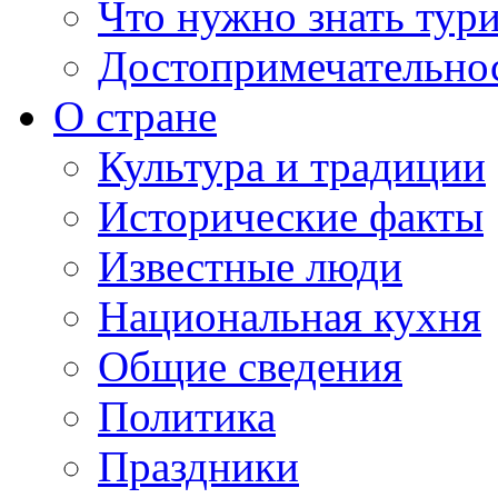
Что нужно знать тур
Достопримечательно
О стране
Культура и традиции
Исторические факты
Известные люди
Национальная кухня
Общие сведения
Политика
Праздники