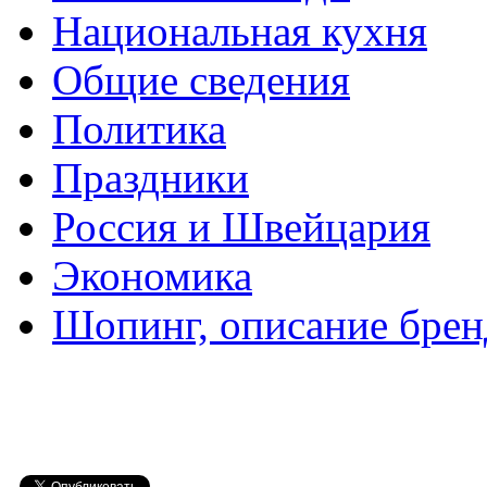
Национальная кухня
Общие сведения
Политика
Праздники
Россия и Швейцария
Экономика
Шопинг, описание брен