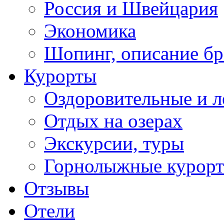
Россия и Швейцария
Экономика
Шопинг, описание б
Курорты
Оздоровительные и л
Отдых на озерах
Экскурсии, туры
Горнолыжные курор
Отзывы
Отели