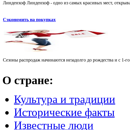
Линденхоф Линденхоф - одно из самых красивых мест, открыв
Сэкономить на покупках
Сезоны распродаж начинаются незадолго до рождества и с 1-го
О стране:
Культура и традиции
Исторические факты
Известные люди