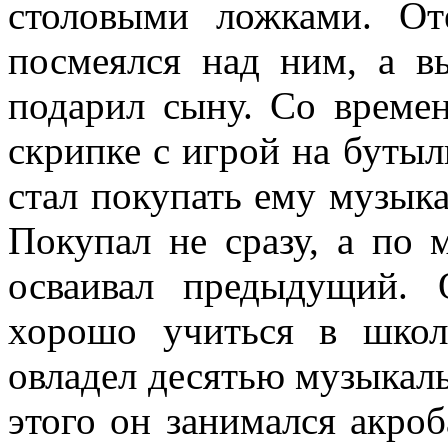
столовыми ложками. От
посмеялся над ним, а в
подарил сыну. Со време
скрипке с игрой на бутыл
стал покупать ему музык
Покупал не сразу, а по 
осваивал предыдущий. 
хорошо учиться в школ
овладел десятью музыка
этого он занимался акроб