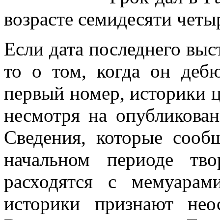
возрасте семидесяти четыр
Если дата последнего выс
то о том, когда он дебю
первый номер, историки 
несмотря на опубликован
Сведения, которые сооб
начальном периоде тво
расходятся с мемуара
историки признают не