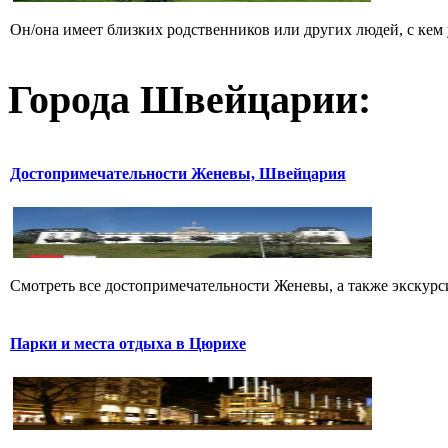
Он/она имеет близких родственников или других людей, с кем 
Города Швейцарии:
Достопримечательности Женевы, Швейцария
Смотреть все достопримечательности Женевы, а также экскурси
Парки и места отдыха в Цюрихе