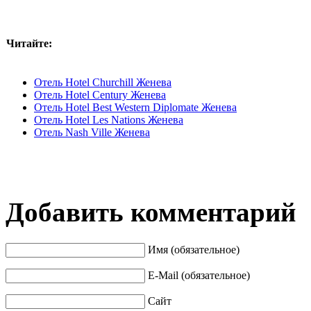
Читайте:
Отель Hotel Churchill Женева
Отель Hotel Century Женева
Отель Hotel Best Western Diplomate Женева
Отель Hotel Les Nations Женева
Отель Nash Ville Женева
Добавить комментарий
Имя (обязательное)
E-Mail (обязательное)
Сайт