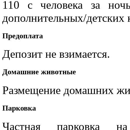
110 с человека за ноч
дополнительных/детских к
Предоплата
Депозит не взимается.
Домашние животные
Размещение домашних жив
Парковка
Частная парковка на