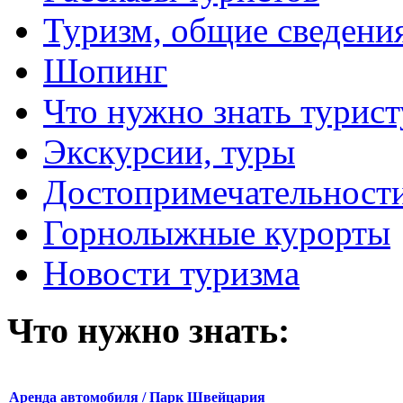
Туризм, общие сведени
Шопинг
Что нужно знать турист
Экскурсии, туры
Достопримечательност
Горнолыжные курорты
Новости туризма
Что нужно знать:
Аренда автомобиля / Парк Швейцария