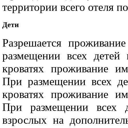
территории всего отеля по
Дети
Разрешается проживание
размещении всех детей
кроватях проживание им
При размещении всех де
кроватях проживание им
При размещении всех д
взрослых на дополнител