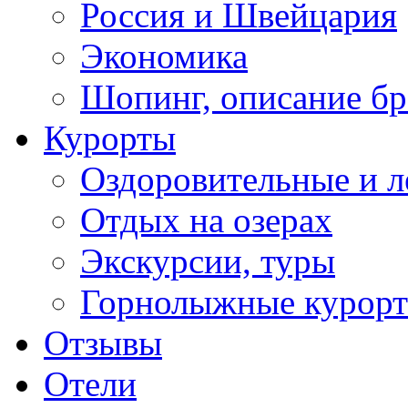
Россия и Швейцария
Экономика
Шопинг, описание б
Курорты
Оздоровительные и л
Отдых на озерах
Экскурсии, туры
Горнолыжные курор
Отзывы
Отели