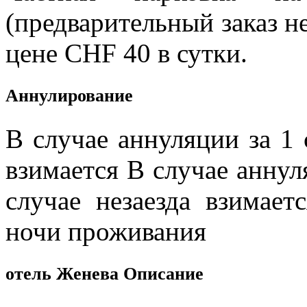
(предварительный заказ не
цене CHF 40 в сутки.
Aннулирование
В случае аннуляции за 1 
взимается В случае аннул
случае незаезда взимае
ночи проживания
отель Женева Описание