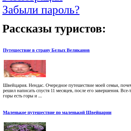
Забыли пароль?
Рассказы туристов:
Путешествие в страну Белых Великанов
Швейцария. Нендас. Очередное путешествие моей семьи, поче
решил написать спустя 11 месяцев, после его завершения. Все-
горы есть горы и ...
Маленькое путешествие по маленькой Швейцарии