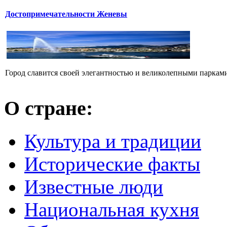
Достопримечательности Женевы
Город славится своей элегантностью и великолепными парками
О стране:
Культура и традиции
Исторические факты
Известные люди
Национальная кухня