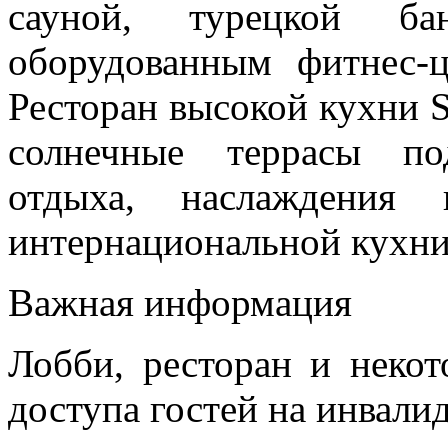
сауной, турецкой б
оборудованным фитнес-
Ресторан высокой кухни Sa
солнечные террасы по
отдыха, наслаждения 
интернациональной кухни
Важная информация
Лобби, ресторан и неко
доступа гостей на инвали