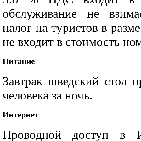
обслуживание не взима
налог на туристов в разме
не входит в стоимость но
Питание
Завтрак шведский стол п
человека за ночь.
Интернет
Проводной доступ в И