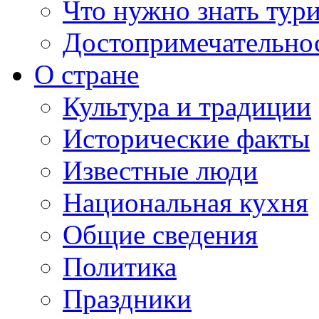
Что нужно знать тур
Достопримечательно
О стране
Культура и традиции
Исторические факты
Известные люди
Национальная кухня
Общие сведения
Политика
Праздники