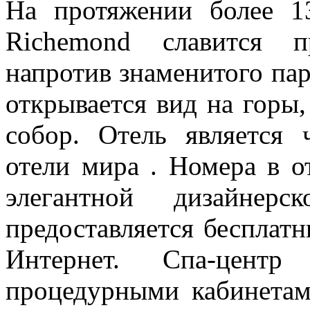
На протяжении более 1
Richemond славится п
напротив знаменитого парк
открывается вид на горы
собор. Отель является
отели мира . Номера в о
элегантной дизайнер
предоставляется бесплат
Интернет. Спа-цент
процедурными кабинетам