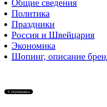
Общие сведения
Политика
Праздники
Россия и Швейцария
Экономика
Шопинг, описание брен