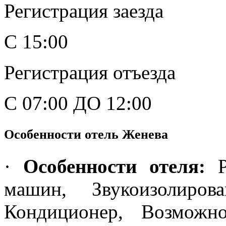
Регистрация заезда
С 15:00
Регистрация отъезда
С 07:00 ДО 12:00
Особенности отель Женева
·
Особенности отеля:
Ре
машин, Звукоизолиров
Кондиционер, Возможн