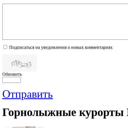
Подписаться на уведомления о новых комментариях
Обновить
Отправить
Горнолыжные курорты