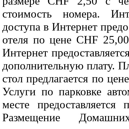
размере CHF 2,50 с че
стоимость номера. Инт
доступа в Интернет предо
отеля по цене CHF 25,00
Интернет предоставляется
дополнительную плату. П
стол предлагается по цене
Услуги по парковке авто
месте предоставляется
Размещение Домашни