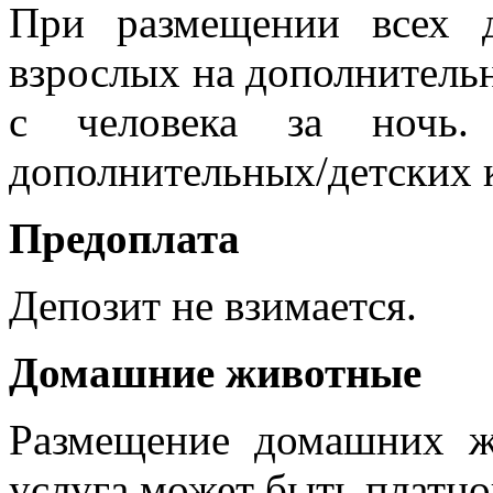
При размещении всех д
взрослых на дополнитель
с человека за ночь. 
дополнительных/детских к
Предоплата
Депозит не взимается.
Домашние животные
Размещение домашних ж
услуга может быть платно