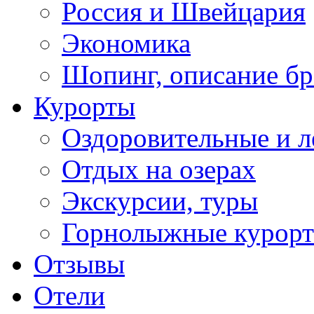
Россия и Швейцария
Экономика
Шопинг, описание б
Курорты
Оздоровительные и л
Отдых на озерах
Экскурсии, туры
Горнолыжные курор
Отзывы
Отели