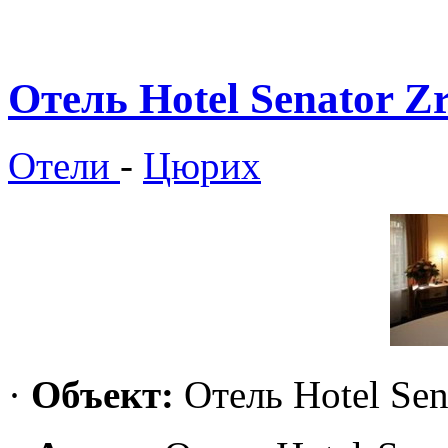
Отель Hotel Senator Zr
Отели
-
Цюрих
·
Объект
:
Отель Hotel Sen