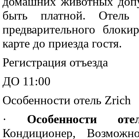
домашних животных допу
быть платной. Отель 
предварительного блоки
карте до приезда гостя.
Регистрация отъезда
ДО 11:00
Особенности отель Zrich
·
Особенности отел
Кондиционер, Возможн