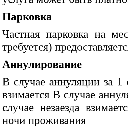
Парковка
Частная парковка на мес
требуется) предоставляетс
Aннулирование
В случае аннуляции за 1 
взимается В случае аннул
случае незаезда взимае
ночи проживания