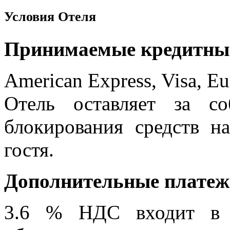
Условия Отеля
Принимаемые кредитны
American Express, Visa, Eu
Отель оставляет за со
блокирования средств н
гостя.
Дополнительные плате
3.6 % НДС входит в с