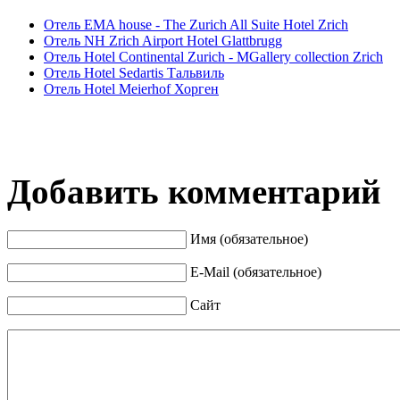
Отель EMA house - The Zurich All Suite Hotel Zrich
Отель NH Zrich Airport Hotel Glattbrugg
Отель Hotel Continental Zurich - MGallery collection Zrich
Отель Hotel Sedartis Тальвиль
Отель Hotel Meierhof Хорген
Добавить комментарий
Имя (обязательное)
E-Mail (обязательное)
Сайт