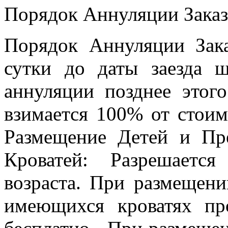
Порядок Аннуляции Заказ
Порядок Аннуляции Зака
сутки до даты заезда 
аннуляции позднее этого
взимается 100% от стои
Размещение Детей и Пр
Кроватей: Разрешаетс
возраста. При размещени
имеющихся кроватях пр