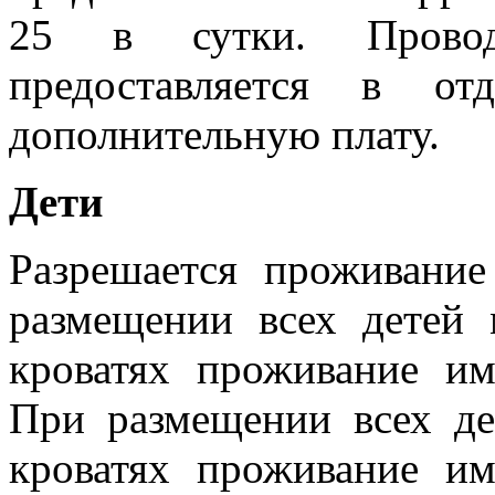
25 в сутки. Прово
предоставляется в от
дополнительную плату.
Дети
Разрешается проживание
размещении всех детей
кроватях проживание им
При размещении всех де
кроватях проживание им