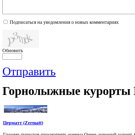
Подписаться на уведомления о новых комментариях
Обновить
Отправить
Горнолыжные курорты
Церматт (Zermatt)
Глазами туристов просмотреть оценки Очень хороший кур