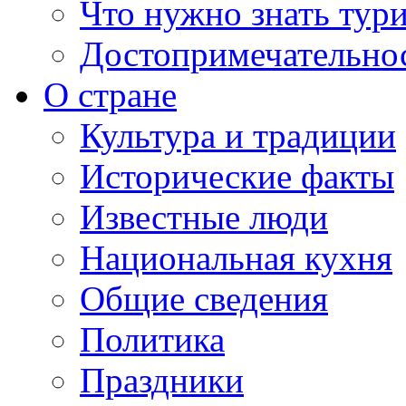
Что нужно знать тур
Достопримечательно
О стране
Культура и традиции
Исторические факты
Известные люди
Национальная кухня
Общие сведения
Политика
Праздники