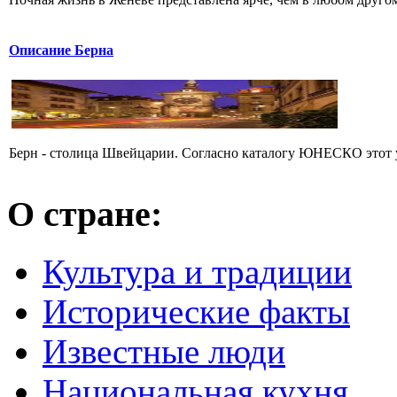
Описание Берна
Берн - столица Швейцарии. Согласно каталогу ЮНЕСКО этот у
О стране:
Культура и традиции
Исторические факты
Известные люди
Национальная кухня