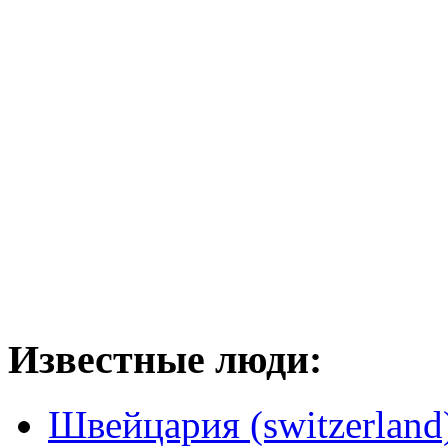
Известные люди:
Швейцария (switzerland