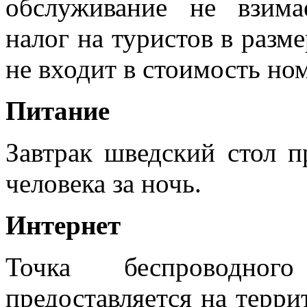
обслуживание не взима
налог на туристов в разме
не входит в стоимость но
Питание
Завтрак шведский стол п
человека за ночь.
Интернет
Точка беспроводно
предоставляется на терри