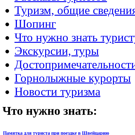
Туризм, общие сведени
Шопинг
Что нужно знать турист
Экскурсии, туры
Достопримечательност
Горнолыжные курорты
Новости туризма
Что нужно знать:
Памятка для туриста при поездке в Швейцарию