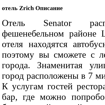
отель Zrich Описание
Отель Senator рас
фешенебельном районе 
отеля находятся автобу
поэтому вы сможете с л
города. Знаменитая ул
город расположены в 7 ми
К услугам гостей рестора
бар, где можно попробо