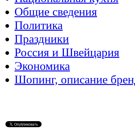
Общие сведения
Политика
Праздники
Россия и Швейцария
Экономика
Шопинг, описание брен