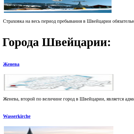
Страховка на весь период пребывания в Швейцарии обязательн
Города Швейцарии:
Женева
Женева, второй по величине город в Швейцарии, является ад
Wasserkirche