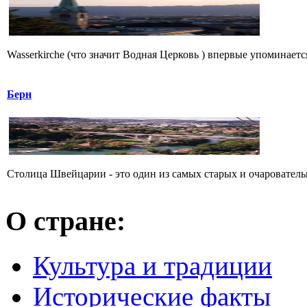
Wasserkirche (что значит Водная Церковь ) впервые упоминается к
Берн
Столица Швейцарии - это один из самых старых и очаровательн
О стране:
Культура и традиции
Исторические факты