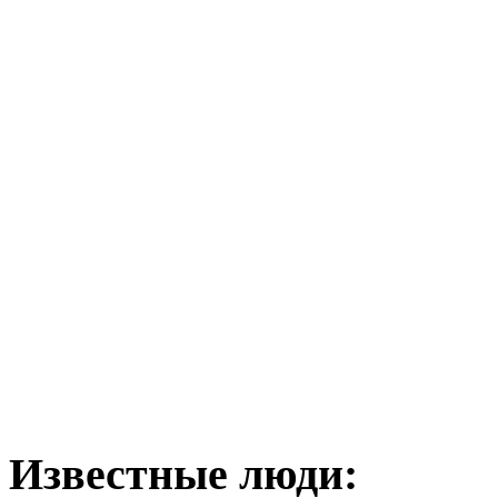
Известные люди: