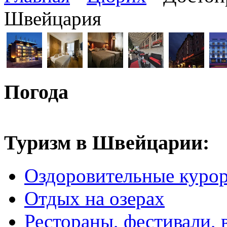
Швейцария
Погода
Туризм в Швейцарии:
Оздоровительные куро
Отдых на озерах
Рестораны, фестивали, 