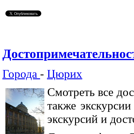
Достопримечательнос
Города
-
Цюрих
Смотреть все до
также экскурсии
экскурсий и дос