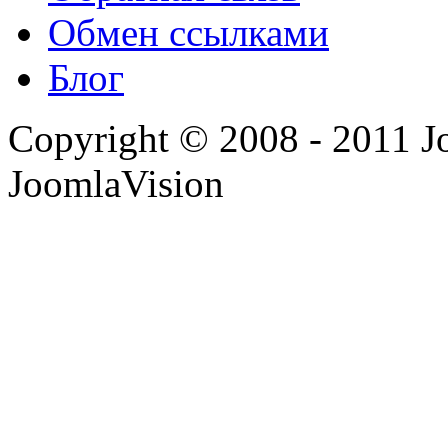
Обмен ссылками
Блог
Copyright © 2008 - 2011 J
JoomlaVision