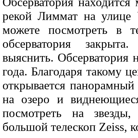
Обсерватория находится 
рекой Лиммат на улице U
можете посмотреть в т
обсерватория закрыта
выяснить. Обсерватория н
года. Благодаря такому 
открывается панорамный 
на озеро и виднеющиес
посмотреть на звезды,
большой телескоп Zeiss, к