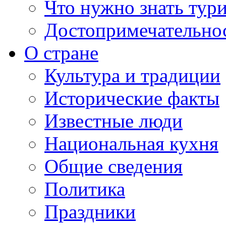
Что нужно знать тур
Достопримечательно
О стране
Культура и традиции
Исторические факты
Известные люди
Национальная кухня
Общие сведения
Политика
Праздники