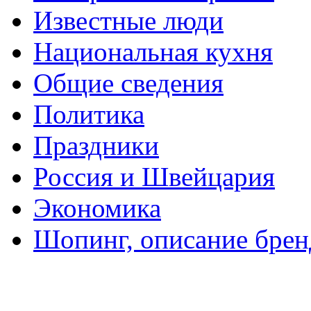
Известные люди
Национальная кухня
Общие сведения
Политика
Праздники
Россия и Швейцария
Экономика
Шопинг, описание брен