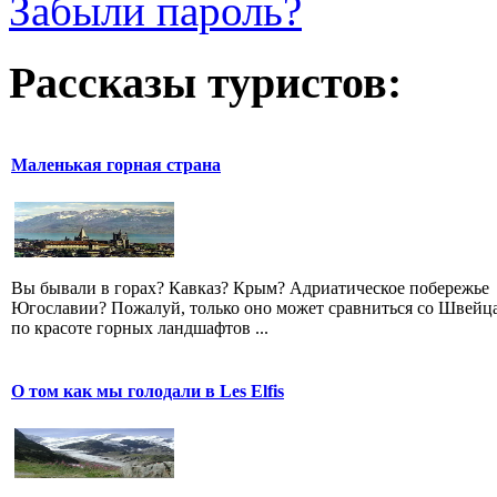
Забыли пароль?
Рассказы туристов:
Маленькая горная страна
Вы бывали в горах? Кавказ? Крым? Адриатическое побережье
Югославии? Пожалуй, только оно может сравниться со Швейц
по красоте горных ландшафтов ...
О том как мы голодали в Les Elfis