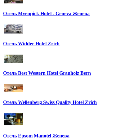
Отель Mvenpick Hotel - Geneva Женева
Отель Widder Hotel Zrich
Отель Best Western Hotel Grauholz Bern
Отель Wellenberg Swiss Quality Hotel Zrich
Отель Epsom Manotel Женева