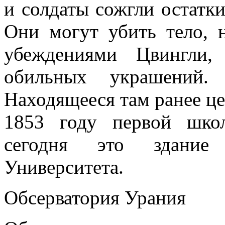
и солдаты сожгли остатки
Они могут убить тело, 
убеждениями Цвингли,
обильных украшений.
Находящееся там ранее це
1853 году первой шко
сегодня это здание т
Университета.
Обсерватория Урания