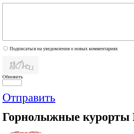
Подписаться на уведомления о новых комментариях
Обновить
Отправить
Горнолыжные курорты