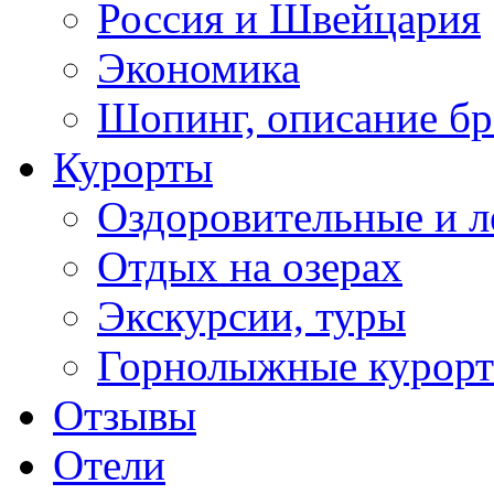
Россия и Швейцария
Экономика
Шопинг, описание б
Курорты
Оздоровительные и л
Отдых на озерах
Экскурсии, туры
Горнолыжные курор
Отзывы
Отели