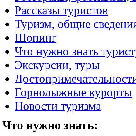
Рассказы туристов
Туризм, общие сведени
Шопинг
Что нужно знать турист
Экскурсии, туры
Достопримечательност
Горнолыжные курорты
Новости туризма
Что нужно знать: